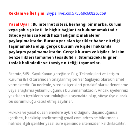
Reklam ve İletişim:
Skype: live:.cid.575569c608265c69
Yasal Uyarı:
Bu internet sitesi, herhangi bir marka, kurum
veya şahıs şirketi ile hiçbir bağlantısı bulunmamaktadır.
Sitede yalnızca kendi hazırladığımız makaleler
paylaşılmaktadır. Burada yer alan içerikler haber niteliği
taşımamakta olup, gerçek kurum ve kişiler hakkında
paylaşım yapılmamaktadır. Gerçek kurum ve kişiler ile isim
benzerlikleri tamamen tesadüfidir. Sitemizdeki bilgiler
taslak halindedir ve tavsiye niteliği taşımazlar.
Sitemiz, 5651 Sayılı Kanun gereğince Bilgi Teknolojileri ve İletişim
Kurumu (BTK) tarafından onaylanmış bir Yer Sağlayıcı olarak hizmet
vermektedir. Bu nedenle, sitedeki içerikleri proaktif olarak denetleme
veya araştırma yükümlülüğümüz bulunmamaktadır. Ancak, üyelerimiz
yazdıkları içeriklerin sorumluluğunu taşımakta olup, siteye üye olarak
bu sorumluluğu kabul etmiş sayılırlar.
Hukuka ve yasal düzenlemelere aykırı olduğunu düşündüğünüz
içerikleri,
backlinkpanelicomtr@gmail.com
adresine bildirmeniz
halinde, ilgili içerikler yasal süre içerisinde sitemizden kaldırılacaktır.