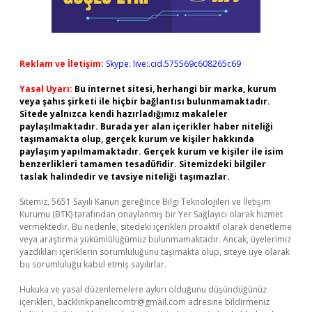
Reklam ve İletişim:
Skype: live:.cid.575569c608265c69
Yasal Uyarı:
Bu internet sitesi, herhangi bir marka, kurum
veya şahıs şirketi ile hiçbir bağlantısı bulunmamaktadır.
Sitede yalnızca kendi hazırladığımız makaleler
paylaşılmaktadır. Burada yer alan içerikler haber niteliği
taşımamakta olup, gerçek kurum ve kişiler hakkında
paylaşım yapılmamaktadır. Gerçek kurum ve kişiler ile isim
benzerlikleri tamamen tesadüfidir. Sitemizdeki bilgiler
taslak halindedir ve tavsiye niteliği taşımazlar.
Sitemiz, 5651 Sayılı Kanun gereğince Bilgi Teknolojileri ve İletişim
Kurumu (BTK) tarafından onaylanmış bir Yer Sağlayıcı olarak hizmet
vermektedir. Bu nedenle, sitedeki içerikleri proaktif olarak denetleme
veya araştırma yükümlülüğümüz bulunmamaktadır. Ancak, üyelerimiz
yazdıkları içeriklerin sorumluluğunu taşımakta olup, siteye üye olarak
bu sorumluluğu kabul etmiş sayılırlar.
Hukuka ve yasal düzenlemelere aykırı olduğunu düşündüğünüz
içerikleri,
backlinkpanelicomtr@gmail.com
adresine bildirmeniz