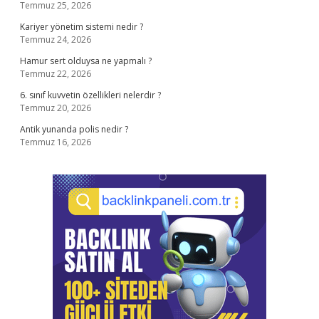
Temmuz 25, 2026
Kariyer yönetim sistemi nedir ?
Temmuz 24, 2026
Hamur sert olduysa ne yapmalı ?
Temmuz 22, 2026
6. sınıf kuvvetin özellikleri nelerdir ?
Temmuz 20, 2026
Antik yunanda polis nedir ?
Temmuz 16, 2026