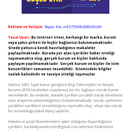
Reklam ve İletişim:
Skype: live:.cid.575569c608265c69
Yasal Uyarı:
Bu internet sitesi, herhangi bir marka, kurum
veya şahıs şirketi ile hiçbir bağlantısı bulunmamaktadır.
Sitede yalnızca kendi hazırladığımız makaleler
paylaşılmaktadır. Burada yer alan içerikler haber niteliği
taşımamakta olup, gerçek kurum ve kişiler hakkında
paylaşım yapılmamaktadır. Gerçek kurum ve kişiler ile isim
benzerlikleri tamamen tesadüfidir. Sitemizdeki bilgiler
taslak halindedir ve tavsiye niteliği taşımazlar.
Sitemiz, 5651 Sayılı Kanun gereğince Bilgi Teknolojileri ve İletişim
Kurumu (BTK) tarafından onaylanmış bir Yer Sağlayıcı olarak hizmet
vermektedir. Bu nedenle, sitedeki içerikleri proaktif olarak denetleme
veya araştırma yükümlülüğümüz bulunmamaktadır. Ancak, üyelerimiz
yazdıkları içeriklerin sorumluluğunu taşımakta olup, siteye üye olarak
bu sorumluluğu kabul etmiş sayılırlar.
Hukuka ve yasal düzenlemelere aykırı olduğunu düşündüğünüz
içerikleri,
backlinkpanelicomtr@gmail.com
adresine bildirmeniz