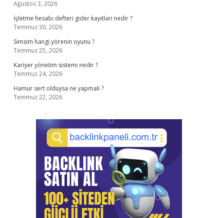
Ağustos 3, 2026
İşletme hesabı defteri gider kayıtları nedir ?
Temmuz 30, 2026
Simsim hangi yörenin oyunu ?
Temmuz 25, 2026
Kariyer yönetim sistemi nedir ?
Temmuz 24, 2026
Hamur sert olduysa ne yapmalı ?
Temmuz 22, 2026