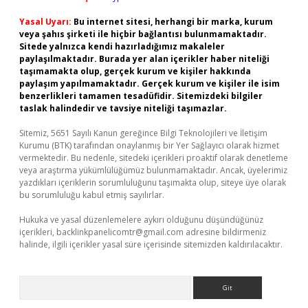
Yasal Uyarı:
Bu internet sitesi, herhangi bir marka, kurum
veya şahıs şirketi ile hiçbir bağlantısı bulunmamaktadır.
Sitede yalnızca kendi hazırladığımız makaleler
paylaşılmaktadır. Burada yer alan içerikler haber niteliği
taşımamakta olup, gerçek kurum ve kişiler hakkında
paylaşım yapılmamaktadır. Gerçek kurum ve kişiler ile isim
benzerlikleri tamamen tesadüfidir. Sitemizdeki bilgiler
taslak halindedir ve tavsiye niteliği taşımazlar.
Sitemiz, 5651 Sayılı Kanun gereğince Bilgi Teknolojileri ve İletişim
Kurumu (BTK) tarafından onaylanmış bir Yer Sağlayıcı olarak hizmet
vermektedir. Bu nedenle, sitedeki içerikleri proaktif olarak denetleme
veya araştırma yükümlülüğümüz bulunmamaktadır. Ancak, üyelerimiz
yazdıkları içeriklerin sorumluluğunu taşımakta olup, siteye üye olarak
bu sorumluluğu kabul etmiş sayılırlar.
Hukuka ve yasal düzenlemelere aykırı olduğunu düşündüğünüz
içerikleri,
backlinkpanelicomtr@gmail.com
adresine bildirmeniz
halinde, ilgili içerikler yasal süre içerisinde sitemizden kaldırılacaktır.
Arama