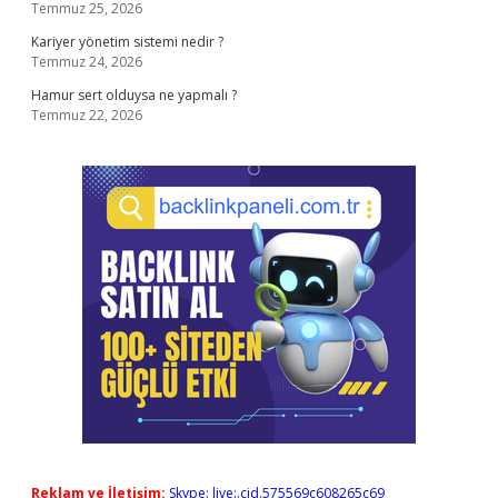
Temmuz 25, 2026
Kariyer yönetim sistemi nedir ?
Temmuz 24, 2026
Hamur sert olduysa ne yapmalı ?
Temmuz 22, 2026
Reklam ve İletişim:
Skype: live:.cid.575569c608265c69