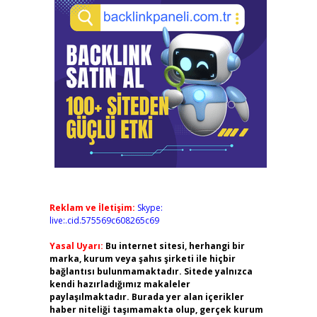
Reklam ve İletişim:
Skype:
live:.cid.575569c608265c69
Yasal Uyarı:
Bu internet sitesi, herhangi bir
marka, kurum veya şahıs şirketi ile hiçbir
bağlantısı bulunmamaktadır. Sitede yalnızca
kendi hazırladığımız makaleler
paylaşılmaktadır. Burada yer alan içerikler
haber niteliği taşımamakta olup, gerçek kurum