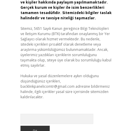
ve kişiler hakkında paylaşım yapılmamaktadır.
Gerçek kurum ve kişiler ile isim benzerlikleri
tamamen tesadüfidir. Sitemizdeki bilgiler taslak
halindedir ve tavsiye niteliği taşımazlar.
Sitemiz, 5651 Sayılı Kanun gereğince Bilgi Teknolojileri
ve İletişim Kurumu (BTK) tarafından onaylanmış bir Yer
Sağlayıcı olarak hizmet vermektedir. Bu nedenle,
sitedeki içerikleri proaktif olarak denetleme veya
araştırma yükümlülüğümüz bulunmamaktadır. Ancak,
üyelerimiz yazdıkları içeriklerin sorumluluğunu
taşımakta olup, siteye üye olarak bu sorumluluğu kabul
etmiş sayılırlar.
Hukuka ve yasal düzenlemelere aykırı olduğunu
düşündüğünüz içerikleri,
backlinkpanelicomtr@gmail.com
adresine bildirmeniz
halinde, ilgili içerikler yasal süre içerisinde sitemizden
kaldırılacaktır.
Arama