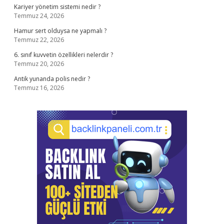
Kariyer yönetim sistemi nedir ?
Temmuz 24, 2026
Hamur sert olduysa ne yapmalı ?
Temmuz 22, 2026
6. sınıf kuvvetin özellikleri nelerdir ?
Temmuz 20, 2026
Antik yunanda polis nedir ?
Temmuz 16, 2026