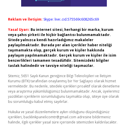
Reklam ve İletişim:
Skype: live:.cid.575569c608265c69
Yasal Uyarı:
Bu internet sitesi, herhangi bir marka, kurum
veya şahıs şirketi ile hiçbir bağlantısı bulunmamaktadır.
Sitede yalnızca kendi hazırladığımız makaleler
paylaşılmaktadır. Burada yer alan içerikler haber niteliği
taşımamakta olup, gerçek kurum ve kişiler hakkında
paylaşım yapılmamaktadır. Gerçek kurum ve kişiler ile isim
benzerlikleri tamamen tesadüfidir. Sitemizdeki bilgiler
taslak halindedir ve tavsiye niteliği taşımazlar.
Sitemiz, 5651 Sayılı Kanun gereğince Bilgi Teknolojileri ve İletişim
Kurumu (BTK) tarafından onaylanmış bir Yer Sağlayıcı olarak hizmet
vermektedir. Bu nedenle, sitedeki içerikleri proaktif olarak denetleme
veya araştırma yükümlülüğümüz bulunmamaktadır. Ancak, üyelerimiz
yazdıkları içeriklerin sorumluluğunu taşımakta olup, siteye üye olarak
bu sorumluluğu kabul etmiş sayılırlar.
Hukuka ve yasal düzenlemelere aykırı olduğunu düşündüğünüz
içerikleri,
backlinkpanelicomtr@gmail.com
adresine bildirmeniz
halinde, ilgili içerikler yasal süre içerisinde sitemizden kaldırılacaktır.