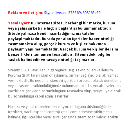
Reklam ve İletişim:
Skype: live:.cid.575569c608265c69
Yasal Uyarı:
Bu internet sitesi, herhangi bir marka, kurum
veya şahıs şirketi ile hiçbir bağlantısı bulunmamaktadır.
Sitede yalnızca kendi hazırladığımız makaleler
paylaşılmaktadır. Burada yer alan içerikler haber niteliği
taşımamakta olup, gerçek kurum ve kişiler hakkında
paylaşım yapılmamaktadır. Gerçek kurum ve kişiler ile isim
benzerlikleri tamamen tesadüfidir. Sitemizdeki bilgiler
taslak halindedir ve tavsiye niteliği taşımazlar.
Sitemiz, 5651 Sayılı Kanun gereğince Bilgi Teknolojileri ve İletişim
Kurumu (BTK) tarafından onaylanmış bir Yer Sağlayıcı olarak hizmet
vermektedir. Bu nedenle, sitedeki içerikleri proaktif olarak denetleme
veya araştırma yükümlülüğümüz bulunmamaktadır. Ancak, üyelerimiz
yazdıkları içeriklerin sorumluluğunu taşımakta olup, siteye üye olarak
bu sorumluluğu kabul etmiş sayılırlar.
Hukuka ve yasal düzenlemelere aykırı olduğunu düşündüğünüz
içerikleri,
backlinkpanelicomtr@gmail.com
adresine bildirmeniz
halinde, ilgili içerikler yasal süre içerisinde sitemizden kaldırılacaktır.