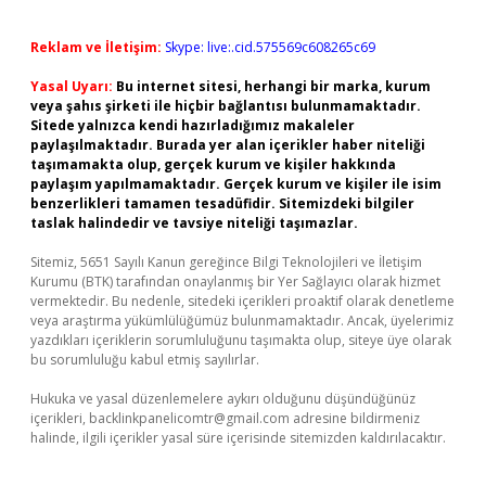
Reklam ve İletişim:
Skype: live:.cid.575569c608265c69
Yasal Uyarı:
Bu internet sitesi, herhangi bir marka, kurum
veya şahıs şirketi ile hiçbir bağlantısı bulunmamaktadır.
Sitede yalnızca kendi hazırladığımız makaleler
paylaşılmaktadır. Burada yer alan içerikler haber niteliği
taşımamakta olup, gerçek kurum ve kişiler hakkında
paylaşım yapılmamaktadır. Gerçek kurum ve kişiler ile isim
benzerlikleri tamamen tesadüfidir. Sitemizdeki bilgiler
taslak halindedir ve tavsiye niteliği taşımazlar.
Sitemiz, 5651 Sayılı Kanun gereğince Bilgi Teknolojileri ve İletişim
Kurumu (BTK) tarafından onaylanmış bir Yer Sağlayıcı olarak hizmet
vermektedir. Bu nedenle, sitedeki içerikleri proaktif olarak denetleme
veya araştırma yükümlülüğümüz bulunmamaktadır. Ancak, üyelerimiz
yazdıkları içeriklerin sorumluluğunu taşımakta olup, siteye üye olarak
bu sorumluluğu kabul etmiş sayılırlar.
Hukuka ve yasal düzenlemelere aykırı olduğunu düşündüğünüz
içerikleri,
backlinkpanelicomtr@gmail.com
adresine bildirmeniz
halinde, ilgili içerikler yasal süre içerisinde sitemizden kaldırılacaktır.