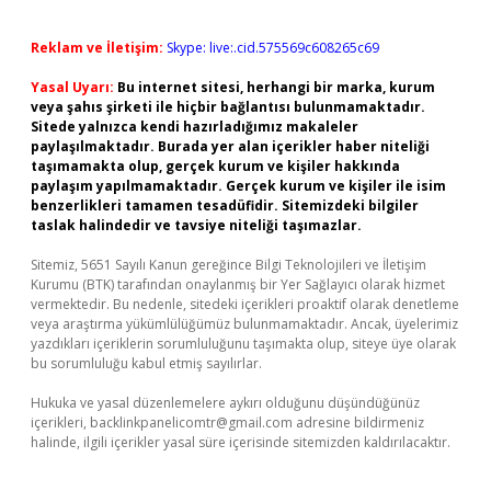
Reklam ve İletişim:
Skype: live:.cid.575569c608265c69
Yasal Uyarı:
Bu internet sitesi, herhangi bir marka, kurum
veya şahıs şirketi ile hiçbir bağlantısı bulunmamaktadır.
Sitede yalnızca kendi hazırladığımız makaleler
paylaşılmaktadır. Burada yer alan içerikler haber niteliği
taşımamakta olup, gerçek kurum ve kişiler hakkında
paylaşım yapılmamaktadır. Gerçek kurum ve kişiler ile isim
benzerlikleri tamamen tesadüfidir. Sitemizdeki bilgiler
taslak halindedir ve tavsiye niteliği taşımazlar.
Sitemiz, 5651 Sayılı Kanun gereğince Bilgi Teknolojileri ve İletişim
Kurumu (BTK) tarafından onaylanmış bir Yer Sağlayıcı olarak hizmet
vermektedir. Bu nedenle, sitedeki içerikleri proaktif olarak denetleme
veya araştırma yükümlülüğümüz bulunmamaktadır. Ancak, üyelerimiz
yazdıkları içeriklerin sorumluluğunu taşımakta olup, siteye üye olarak
bu sorumluluğu kabul etmiş sayılırlar.
Hukuka ve yasal düzenlemelere aykırı olduğunu düşündüğünüz
içerikleri,
backlinkpanelicomtr@gmail.com
adresine bildirmeniz
halinde, ilgili içerikler yasal süre içerisinde sitemizden kaldırılacaktır.