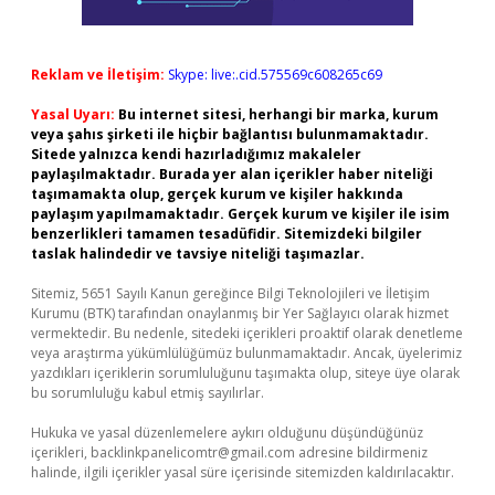
Reklam ve İletişim:
Skype: live:.cid.575569c608265c69
Yasal Uyarı:
Bu internet sitesi, herhangi bir marka, kurum
veya şahıs şirketi ile hiçbir bağlantısı bulunmamaktadır.
Sitede yalnızca kendi hazırladığımız makaleler
paylaşılmaktadır. Burada yer alan içerikler haber niteliği
taşımamakta olup, gerçek kurum ve kişiler hakkında
paylaşım yapılmamaktadır. Gerçek kurum ve kişiler ile isim
benzerlikleri tamamen tesadüfidir. Sitemizdeki bilgiler
taslak halindedir ve tavsiye niteliği taşımazlar.
Sitemiz, 5651 Sayılı Kanun gereğince Bilgi Teknolojileri ve İletişim
Kurumu (BTK) tarafından onaylanmış bir Yer Sağlayıcı olarak hizmet
vermektedir. Bu nedenle, sitedeki içerikleri proaktif olarak denetleme
veya araştırma yükümlülüğümüz bulunmamaktadır. Ancak, üyelerimiz
yazdıkları içeriklerin sorumluluğunu taşımakta olup, siteye üye olarak
bu sorumluluğu kabul etmiş sayılırlar.
Hukuka ve yasal düzenlemelere aykırı olduğunu düşündüğünüz
içerikleri,
backlinkpanelicomtr@gmail.com
adresine bildirmeniz
halinde, ilgili içerikler yasal süre içerisinde sitemizden kaldırılacaktır.