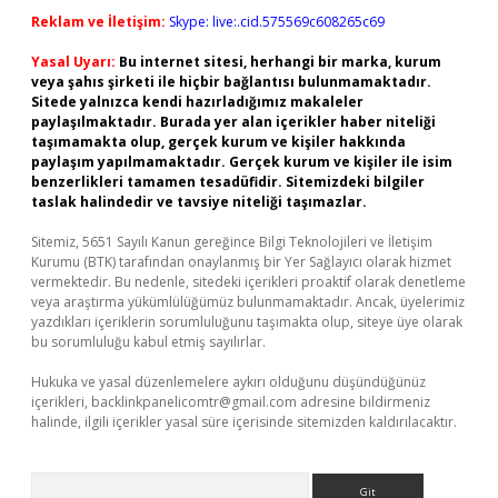
Reklam ve İletişim:
Skype: live:.cid.575569c608265c69
Yasal Uyarı:
Bu internet sitesi, herhangi bir marka, kurum
veya şahıs şirketi ile hiçbir bağlantısı bulunmamaktadır.
Sitede yalnızca kendi hazırladığımız makaleler
paylaşılmaktadır. Burada yer alan içerikler haber niteliği
taşımamakta olup, gerçek kurum ve kişiler hakkında
paylaşım yapılmamaktadır. Gerçek kurum ve kişiler ile isim
benzerlikleri tamamen tesadüfidir. Sitemizdeki bilgiler
taslak halindedir ve tavsiye niteliği taşımazlar.
Sitemiz, 5651 Sayılı Kanun gereğince Bilgi Teknolojileri ve İletişim
Kurumu (BTK) tarafından onaylanmış bir Yer Sağlayıcı olarak hizmet
vermektedir. Bu nedenle, sitedeki içerikleri proaktif olarak denetleme
veya araştırma yükümlülüğümüz bulunmamaktadır. Ancak, üyelerimiz
yazdıkları içeriklerin sorumluluğunu taşımakta olup, siteye üye olarak
bu sorumluluğu kabul etmiş sayılırlar.
Hukuka ve yasal düzenlemelere aykırı olduğunu düşündüğünüz
içerikleri,
backlinkpanelicomtr@gmail.com
adresine bildirmeniz
halinde, ilgili içerikler yasal süre içerisinde sitemizden kaldırılacaktır.
Arama