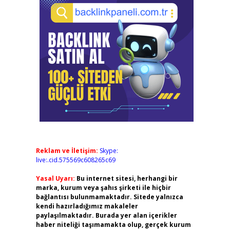
Reklam ve İletişim:
Skype:
live:.cid.575569c608265c69
Yasal Uyarı:
Bu internet sitesi, herhangi bir
marka, kurum veya şahıs şirketi ile hiçbir
bağlantısı bulunmamaktadır. Sitede yalnızca
kendi hazırladığımız makaleler
paylaşılmaktadır. Burada yer alan içerikler
haber niteliği taşımamakta olup, gerçek kurum