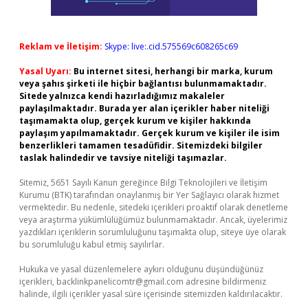
Reklam ve İletişim:
Skype: live:.cid.575569c608265c69
Yasal Uyarı:
Bu internet sitesi, herhangi bir marka, kurum
veya şahıs şirketi ile hiçbir bağlantısı bulunmamaktadır.
Sitede yalnızca kendi hazırladığımız makaleler
paylaşılmaktadır. Burada yer alan içerikler haber niteliği
taşımamakta olup, gerçek kurum ve kişiler hakkında
paylaşım yapılmamaktadır. Gerçek kurum ve kişiler ile isim
benzerlikleri tamamen tesadüfidir. Sitemizdeki bilgiler
taslak halindedir ve tavsiye niteliği taşımazlar.
Sitemiz, 5651 Sayılı Kanun gereğince Bilgi Teknolojileri ve İletişim
Kurumu (BTK) tarafından onaylanmış bir Yer Sağlayıcı olarak hizmet
vermektedir. Bu nedenle, sitedeki içerikleri proaktif olarak denetleme
veya araştırma yükümlülüğümüz bulunmamaktadır. Ancak, üyelerimiz
yazdıkları içeriklerin sorumluluğunu taşımakta olup, siteye üye olarak
bu sorumluluğu kabul etmiş sayılırlar.
Hukuka ve yasal düzenlemelere aykırı olduğunu düşündüğünüz
içerikleri,
backlinkpanelicomtr@gmail.com
adresine bildirmeniz
halinde, ilgili içerikler yasal süre içerisinde sitemizden kaldırılacaktır.