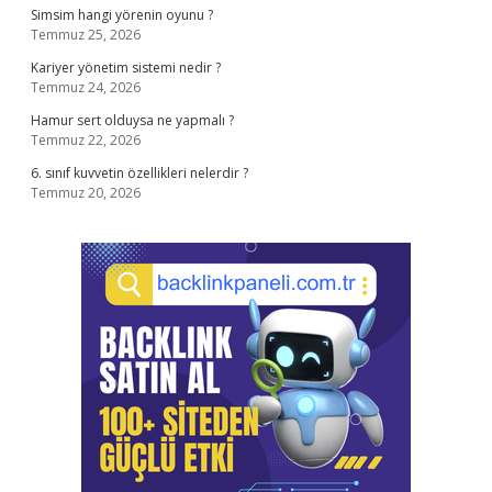
Simsim hangi yörenin oyunu ?
Temmuz 25, 2026
Kariyer yönetim sistemi nedir ?
Temmuz 24, 2026
Hamur sert olduysa ne yapmalı ?
Temmuz 22, 2026
6. sınıf kuvvetin özellikleri nelerdir ?
Temmuz 20, 2026