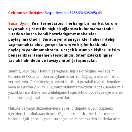
Reklam ve İletişim:
Skype: live:.cid.575569c608265c69
Yasal Uyarı:
Bu internet sitesi, herhangi bir marka, kurum
veya şahıs şirketi ile hiçbir bağlantısı bulunmamaktadır.
Sitede yalnızca kendi hazırladığımız makaleler
paylaşılmaktadır. Burada yer alan içerikler haber niteliği
taşımamakta olup, gerçek kurum ve kişiler hakkında
paylaşım yapılmamaktadır. Gerçek kurum ve kişiler ile isim
benzerlikleri tamamen tesadüfidir. Sitemizdeki bilgiler
taslak halindedir ve tavsiye niteliği taşımazlar.
Sitemiz, 5651 Sayılı Kanun gereğince Bilgi Teknolojileri ve İletişim
Kurumu (BTK) tarafından onaylanmış bir Yer Sağlayıcı olarak hizmet
vermektedir. Bu nedenle, sitedeki içerikleri proaktif olarak denetleme
veya araştırma yükümlülüğümüz bulunmamaktadır. Ancak, üyelerimiz
yazdıkları içeriklerin sorumluluğunu taşımakta olup, siteye üye olarak
bu sorumluluğu kabul etmiş sayılırlar.
Hukuka ve yasal düzenlemelere aykırı olduğunu düşündüğünüz
içerikleri,
backlinkpanelicomtr@gmail.com
adresine bildirmeniz
halinde, ilgili içerikler yasal süre içerisinde sitemizden kaldırılacaktır.