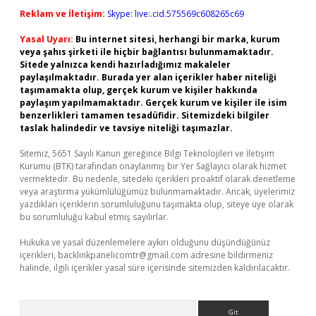
Reklam ve İletişim:
Skype: live:.cid.575569c608265c69
Yasal Uyarı:
Bu internet sitesi, herhangi bir marka, kurum
veya şahıs şirketi ile hiçbir bağlantısı bulunmamaktadır.
Sitede yalnızca kendi hazırladığımız makaleler
paylaşılmaktadır. Burada yer alan içerikler haber niteliği
taşımamakta olup, gerçek kurum ve kişiler hakkında
paylaşım yapılmamaktadır. Gerçek kurum ve kişiler ile isim
benzerlikleri tamamen tesadüfidir. Sitemizdeki bilgiler
taslak halindedir ve tavsiye niteliği taşımazlar.
Sitemiz, 5651 Sayılı Kanun gereğince Bilgi Teknolojileri ve İletişim
Kurumu (BTK) tarafından onaylanmış bir Yer Sağlayıcı olarak hizmet
vermektedir. Bu nedenle, sitedeki içerikleri proaktif olarak denetleme
veya araştırma yükümlülüğümüz bulunmamaktadır. Ancak, üyelerimiz
yazdıkları içeriklerin sorumluluğunu taşımakta olup, siteye üye olarak
bu sorumluluğu kabul etmiş sayılırlar.
Hukuka ve yasal düzenlemelere aykırı olduğunu düşündüğünüz
içerikleri,
backlinkpanelicomtr@gmail.com
adresine bildirmeniz
halinde, ilgili içerikler yasal süre içerisinde sitemizden kaldırılacaktır.
Arama