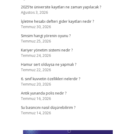
2025’te üniversite kayıtları ne zaman yapılacak ?
Ağustos 3, 2026
İşletme hesabı defteri gider kayıtları nedir ?
Temmuz 30, 2026
Simsim hangi yörenin oyunu ?
Temmuz 25, 2026
Kariyer yönetim sistemi nedir ?
Temmuz 24, 2026
Hamur sert olduysa ne yapmalı ?
Temmuz 22, 2026
6. sınıf kuvvetin özellikleri nelerdir ?
Temmuz 20, 2026
Antik yunanda polis nedir ?
Temmuz 16, 2026
Su basıncını nasıl düşürebilirim ?
Temmuz 14, 2026