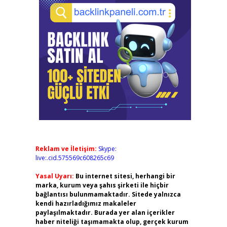
Reklam ve İletişim:
Skype:
live:.cid.575569c608265c69
Yasal Uyarı:
Bu internet sitesi, herhangi bir
marka, kurum veya şahıs şirketi ile hiçbir
bağlantısı bulunmamaktadır. Sitede yalnızca
kendi hazırladığımız makaleler
paylaşılmaktadır. Burada yer alan içerikler
haber niteliği taşımamakta olup, gerçek kurum