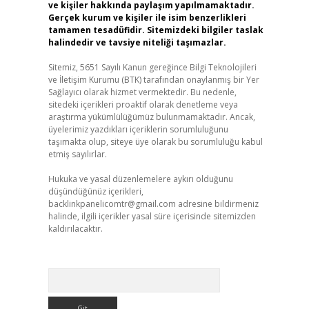
ve kişiler hakkında paylaşım yapılmamaktadır.
Gerçek kurum ve kişiler ile isim benzerlikleri
tamamen tesadüfidir. Sitemizdeki bilgiler taslak
halindedir ve tavsiye niteliği taşımazlar.
Sitemiz, 5651 Sayılı Kanun gereğince Bilgi Teknolojileri
ve İletişim Kurumu (BTK) tarafından onaylanmış bir Yer
Sağlayıcı olarak hizmet vermektedir. Bu nedenle,
sitedeki içerikleri proaktif olarak denetleme veya
araştırma yükümlülüğümüz bulunmamaktadır. Ancak,
üyelerimiz yazdıkları içeriklerin sorumluluğunu
taşımakta olup, siteye üye olarak bu sorumluluğu kabul
etmiş sayılırlar.
Hukuka ve yasal düzenlemelere aykırı olduğunu
düşündüğünüz içerikleri,
backlinkpanelicomtr@gmail.com
adresine bildirmeniz
halinde, ilgili içerikler yasal süre içerisinde sitemizden
kaldırılacaktır.
Arama