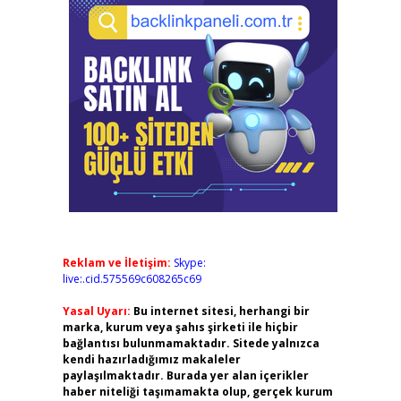
Reklam ve İletişim:
Skype:
live:.cid.575569c608265c69
Yasal Uyarı:
Bu internet sitesi, herhangi bir
marka, kurum veya şahıs şirketi ile hiçbir
bağlantısı bulunmamaktadır. Sitede yalnızca
kendi hazırladığımız makaleler
paylaşılmaktadır. Burada yer alan içerikler
haber niteliği taşımamakta olup, gerçek kurum