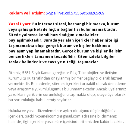
Reklam ve İletişim:
Skype: live:.cid.575569c608265c69
Yasal Uyarı:
Bu internet sitesi, herhangi bir marka, kurum
veya şahıs şirketi ile hiçbir bağlantısı bulunmamaktadır.
Sitede yalnızca kendi hazırladığımız makaleler
paylaşılmaktadır. Burada yer alan içerikler haber niteliği
taşımamakta olup, gerçek kurum ve kişiler hakkında
paylaşım yapılmamaktadır. Gerçek kurum ve kişiler ile isim
benzerlikleri tamamen tesadüfidir. Sitemizdeki bilgiler
taslak halindedir ve tavsiye niteliği taşımazlar.
Sitemiz, 5651 Sayılı Kanun gereğince Bilgi Teknolojileri ve İletişim
Kurumu (BTK) tarafından onaylanmış bir Yer Sağlayıcı olarak hizmet
vermektedir. Bu nedenle, sitedeki içerikleri proaktif olarak denetleme
veya araştırma yükümlülüğümüz bulunmamaktadır. Ancak, üyelerimiz
yazdıkları içeriklerin sorumluluğunu taşımakta olup, siteye üye olarak
bu sorumluluğu kabul etmiş sayılırlar.
Hukuka ve yasal düzenlemelere aykırı olduğunu düşündüğünüz
içerikleri,
backlinkpanelicomtr@gmail.com
adresine bildirmeniz
halinde, ilgili içerikler yasal süre içerisinde sitemizden kaldırılacaktır.