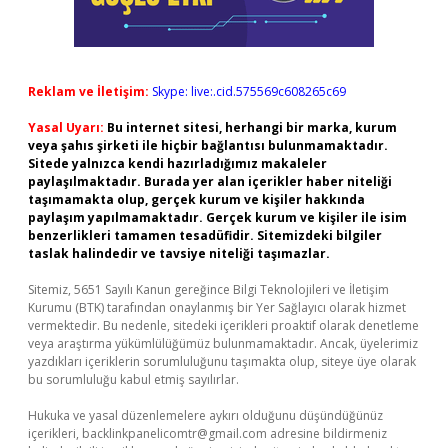
Reklam ve İletişim:
Skype: live:.cid.575569c608265c69
Yasal Uyarı:
Bu internet sitesi, herhangi bir marka, kurum
veya şahıs şirketi ile hiçbir bağlantısı bulunmamaktadır.
Sitede yalnızca kendi hazırladığımız makaleler
paylaşılmaktadır. Burada yer alan içerikler haber niteliği
taşımamakta olup, gerçek kurum ve kişiler hakkında
paylaşım yapılmamaktadır. Gerçek kurum ve kişiler ile isim
benzerlikleri tamamen tesadüfidir. Sitemizdeki bilgiler
taslak halindedir ve tavsiye niteliği taşımazlar.
Sitemiz, 5651 Sayılı Kanun gereğince Bilgi Teknolojileri ve İletişim
Kurumu (BTK) tarafından onaylanmış bir Yer Sağlayıcı olarak hizmet
vermektedir. Bu nedenle, sitedeki içerikleri proaktif olarak denetleme
veya araştırma yükümlülüğümüz bulunmamaktadır. Ancak, üyelerimiz
yazdıkları içeriklerin sorumluluğunu taşımakta olup, siteye üye olarak
bu sorumluluğu kabul etmiş sayılırlar.
Hukuka ve yasal düzenlemelere aykırı olduğunu düşündüğünüz
içerikleri,
backlinkpanelicomtr@gmail.com
adresine bildirmeniz