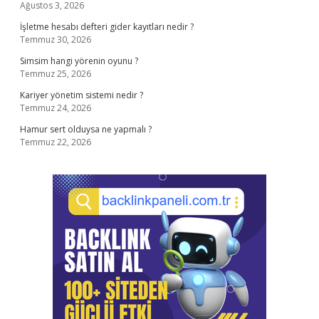
Ağustos 3, 2026
İşletme hesabı defteri gider kayıtları nedir ?
Temmuz 30, 2026
Simsim hangi yörenin oyunu ?
Temmuz 25, 2026
Kariyer yönetim sistemi nedir ?
Temmuz 24, 2026
Hamur sert olduysa ne yapmalı ?
Temmuz 22, 2026