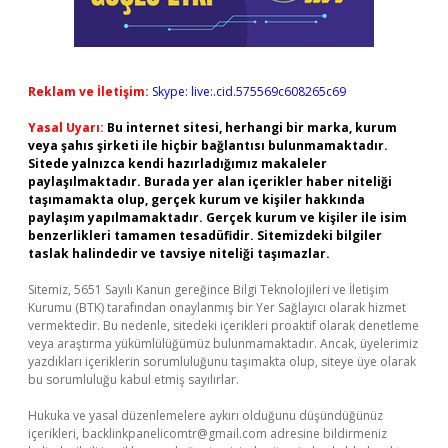
Reklam ve İletişim:
Skype: live:.cid.575569c608265c69
Yasal Uyarı:
Bu internet sitesi, herhangi bir marka, kurum
veya şahıs şirketi ile hiçbir bağlantısı bulunmamaktadır.
Sitede yalnızca kendi hazırladığımız makaleler
paylaşılmaktadır. Burada yer alan içerikler haber niteliği
taşımamakta olup, gerçek kurum ve kişiler hakkında
paylaşım yapılmamaktadır. Gerçek kurum ve kişiler ile isim
benzerlikleri tamamen tesadüfidir. Sitemizdeki bilgiler
taslak halindedir ve tavsiye niteliği taşımazlar.
Sitemiz, 5651 Sayılı Kanun gereğince Bilgi Teknolojileri ve İletişim
Kurumu (BTK) tarafından onaylanmış bir Yer Sağlayıcı olarak hizmet
vermektedir. Bu nedenle, sitedeki içerikleri proaktif olarak denetleme
veya araştırma yükümlülüğümüz bulunmamaktadır. Ancak, üyelerimiz
yazdıkları içeriklerin sorumluluğunu taşımakta olup, siteye üye olarak
bu sorumluluğu kabul etmiş sayılırlar.
Hukuka ve yasal düzenlemelere aykırı olduğunu düşündüğünüz
içerikleri,
backlinkpanelicomtr@gmail.com
adresine bildirmeniz