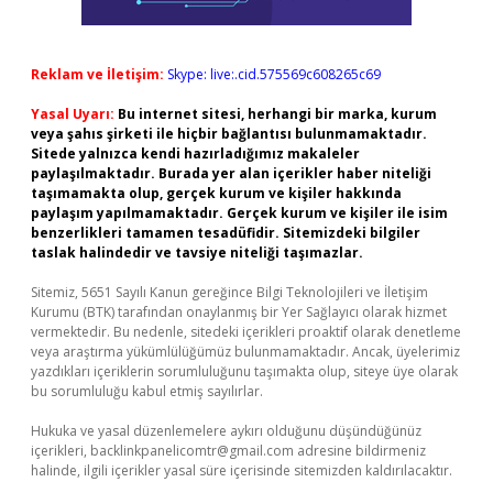
Reklam ve İletişim:
Skype: live:.cid.575569c608265c69
Yasal Uyarı:
Bu internet sitesi, herhangi bir marka, kurum
veya şahıs şirketi ile hiçbir bağlantısı bulunmamaktadır.
Sitede yalnızca kendi hazırladığımız makaleler
paylaşılmaktadır. Burada yer alan içerikler haber niteliği
taşımamakta olup, gerçek kurum ve kişiler hakkında
paylaşım yapılmamaktadır. Gerçek kurum ve kişiler ile isim
benzerlikleri tamamen tesadüfidir. Sitemizdeki bilgiler
taslak halindedir ve tavsiye niteliği taşımazlar.
Sitemiz, 5651 Sayılı Kanun gereğince Bilgi Teknolojileri ve İletişim
Kurumu (BTK) tarafından onaylanmış bir Yer Sağlayıcı olarak hizmet
vermektedir. Bu nedenle, sitedeki içerikleri proaktif olarak denetleme
veya araştırma yükümlülüğümüz bulunmamaktadır. Ancak, üyelerimiz
yazdıkları içeriklerin sorumluluğunu taşımakta olup, siteye üye olarak
bu sorumluluğu kabul etmiş sayılırlar.
Hukuka ve yasal düzenlemelere aykırı olduğunu düşündüğünüz
içerikleri,
backlinkpanelicomtr@gmail.com
adresine bildirmeniz
halinde, ilgili içerikler yasal süre içerisinde sitemizden kaldırılacaktır.