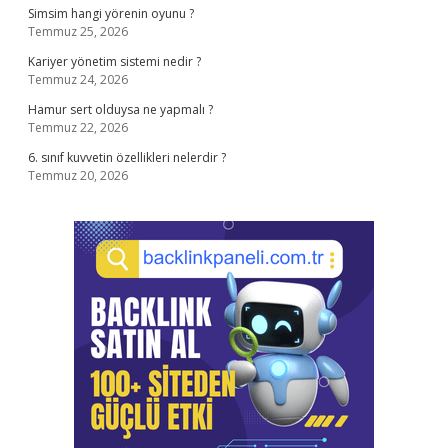
Simsim hangi yörenin oyunu ?
Temmuz 25, 2026
Kariyer yönetim sistemi nedir ?
Temmuz 24, 2026
Hamur sert olduysa ne yapmalı ?
Temmuz 22, 2026
6. sınıf kuvvetin özellikleri nelerdir ?
Temmuz 20, 2026