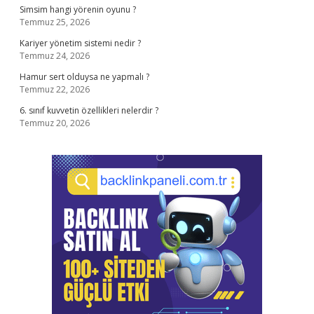
Simsim hangi yörenin oyunu ?
Temmuz 25, 2026
Kariyer yönetim sistemi nedir ?
Temmuz 24, 2026
Hamur sert olduysa ne yapmalı ?
Temmuz 22, 2026
6. sınıf kuvvetin özellikleri nelerdir ?
Temmuz 20, 2026