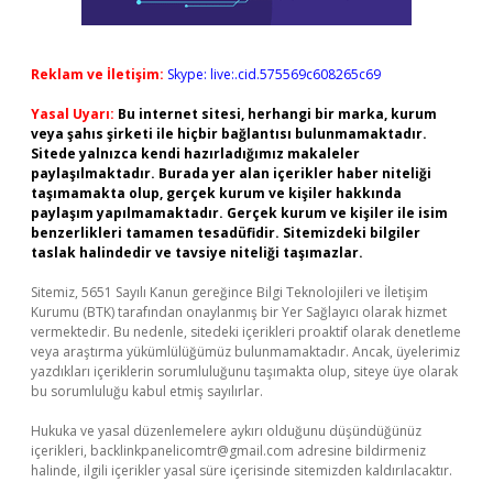
Reklam ve İletişim:
Skype: live:.cid.575569c608265c69
Yasal Uyarı:
Bu internet sitesi, herhangi bir marka, kurum
veya şahıs şirketi ile hiçbir bağlantısı bulunmamaktadır.
Sitede yalnızca kendi hazırladığımız makaleler
paylaşılmaktadır. Burada yer alan içerikler haber niteliği
taşımamakta olup, gerçek kurum ve kişiler hakkında
paylaşım yapılmamaktadır. Gerçek kurum ve kişiler ile isim
benzerlikleri tamamen tesadüfidir. Sitemizdeki bilgiler
taslak halindedir ve tavsiye niteliği taşımazlar.
Sitemiz, 5651 Sayılı Kanun gereğince Bilgi Teknolojileri ve İletişim
Kurumu (BTK) tarafından onaylanmış bir Yer Sağlayıcı olarak hizmet
vermektedir. Bu nedenle, sitedeki içerikleri proaktif olarak denetleme
veya araştırma yükümlülüğümüz bulunmamaktadır. Ancak, üyelerimiz
yazdıkları içeriklerin sorumluluğunu taşımakta olup, siteye üye olarak
bu sorumluluğu kabul etmiş sayılırlar.
Hukuka ve yasal düzenlemelere aykırı olduğunu düşündüğünüz
içerikleri,
backlinkpanelicomtr@gmail.com
adresine bildirmeniz
halinde, ilgili içerikler yasal süre içerisinde sitemizden kaldırılacaktır.