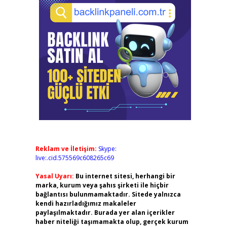
Reklam ve İletişim:
Skype:
live:.cid.575569c608265c69
Yasal Uyarı:
Bu internet sitesi, herhangi bir
marka, kurum veya şahıs şirketi ile hiçbir
bağlantısı bulunmamaktadır. Sitede yalnızca
kendi hazırladığımız makaleler
paylaşılmaktadır. Burada yer alan içerikler
haber niteliği taşımamakta olup, gerçek kurum