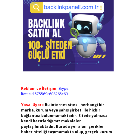
Reklam ve İletişim:
Skype:
live:.cid.575569c608265c69
Yasal Uyarı:
Bu internet sitesi, herhangi bir
marka, kurum veya şahıs şirketi ile hiçbir
bağlantısı bulunmamaktadır. Sitede yalnızca
kendi hazırladığımız makaleler
paylaşılmaktadır. Burada yer alan içerikler
haber niteliği taşımamakta olup, gerçek kurum