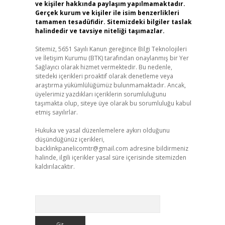
ve kişiler hakkında paylaşım yapılmamaktadır.
Gerçek kurum ve kişiler ile isim benzerlikleri
tamamen tesadüfidir. Sitemizdeki bilgiler taslak
halindedir ve tavsiye niteliği taşımazlar.
Sitemiz, 5651 Sayılı Kanun gereğince Bilgi Teknolojileri
ve İletişim Kurumu (BTK) tarafından onaylanmış bir Yer
Sağlayıcı olarak hizmet vermektedir. Bu nedenle,
sitedeki içerikleri proaktif olarak denetleme veya
araştırma yükümlülüğümüz bulunmamaktadır. Ancak,
üyelerimiz yazdıkları içeriklerin sorumluluğunu
taşımakta olup, siteye üye olarak bu sorumluluğu kabul
etmiş sayılırlar.
Hukuka ve yasal düzenlemelere aykırı olduğunu
düşündüğünüz içerikleri,
backlinkpanelicomtr@gmail.com
adresine bildirmeniz
halinde, ilgili içerikler yasal süre içerisinde sitemizden
kaldırılacaktır.
Arama