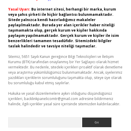
Yasal Uyarı:
Bu internet sitesi, herhangi bir marka, kurum
veya şahıs şirketi ile hiçbir bağlantısı bulunmamaktadır.
Sitede yalnızca kendi hazırladığımız makaleler
paylaşılmaktadır. Burada yer alan içerikler haber niteliği
taşımamakta olup, gerçek kurum ve kişiler hakkında
paylaşım yapılmamaktadır. Gerçek kurum ve kişiler ile isim
benzerlikleri tamamen tesadüfidir. Sitemizdeki bilgiler
taslak halindedir ve tavsiye niteliği taşımazlar.
Sitemiz, 5651 Sayılı Kanun gereğince Bilgi Teknolojileri ve İletişim
Kurumu (BTK) tarafından onaylanmış bir Yer Sağlayıcı olarak hizmet
vermektedir. Bu nedenle, sitedeki içerikleri proaktif olarak denetleme
veya araştırma yükümlülüğümüz bulunmamaktadır. Ancak, üyelerimiz
yazdıkları içeriklerin sorumluluğunu taşımakta olup, siteye üye olarak
bu sorumluluğu kabul etmiş sayılırlar.
Hukuka ve yasal düzenlemelere aykırı olduğunu düşündüğünüz
içerikleri,
backlinkpanelicomtr@gmail.com
adresine bildirmeniz
halinde, ilgili içerikler yasal süre içerisinde sitemizden kaldırılacaktır.
Arama