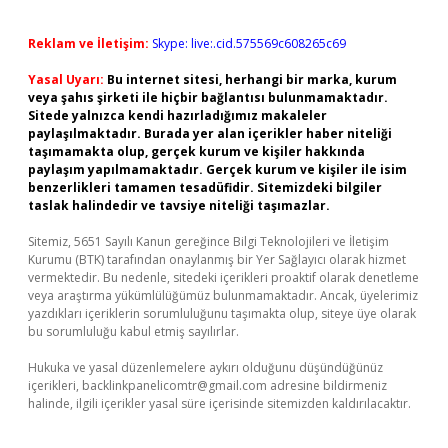
Reklam ve İletişim:
Skype: live:.cid.575569c608265c69
Yasal Uyarı:
Bu internet sitesi, herhangi bir marka, kurum
veya şahıs şirketi ile hiçbir bağlantısı bulunmamaktadır.
Sitede yalnızca kendi hazırladığımız makaleler
paylaşılmaktadır. Burada yer alan içerikler haber niteliği
taşımamakta olup, gerçek kurum ve kişiler hakkında
paylaşım yapılmamaktadır. Gerçek kurum ve kişiler ile isim
benzerlikleri tamamen tesadüfidir. Sitemizdeki bilgiler
taslak halindedir ve tavsiye niteliği taşımazlar.
Sitemiz, 5651 Sayılı Kanun gereğince Bilgi Teknolojileri ve İletişim
Kurumu (BTK) tarafından onaylanmış bir Yer Sağlayıcı olarak hizmet
vermektedir. Bu nedenle, sitedeki içerikleri proaktif olarak denetleme
veya araştırma yükümlülüğümüz bulunmamaktadır. Ancak, üyelerimiz
yazdıkları içeriklerin sorumluluğunu taşımakta olup, siteye üye olarak
bu sorumluluğu kabul etmiş sayılırlar.
Hukuka ve yasal düzenlemelere aykırı olduğunu düşündüğünüz
içerikleri,
backlinkpanelicomtr@gmail.com
adresine bildirmeniz
halinde, ilgili içerikler yasal süre içerisinde sitemizden kaldırılacaktır.