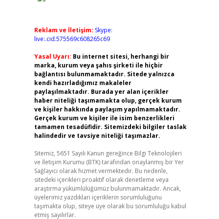
Reklam ve İletişim:
Skype:
live:.cid.575569c608265c69
Yasal Uyarı:
Bu internet sitesi, herhangi bir
marka, kurum veya şahıs şirketi ile hiçbir
bağlantısı bulunmamaktadır. Sitede yalnızca
kendi hazırladığımız makaleler
paylaşılmaktadır. Burada yer alan içerikler
haber niteliği taşımamakta olup, gerçek kurum
ve kişiler hakkında paylaşım yapılmamaktadır.
Gerçek kurum ve kişiler ile isim benzerlikleri
tamamen tesadüfidir. Sitemizdeki bilgiler taslak
halindedir ve tavsiye niteliği taşımazlar.
Sitemiz, 5651 Sayılı Kanun gereğince Bilgi Teknolojileri
ve İletişim Kurumu (BTK) tarafından onaylanmış bir Yer
Sağlayıcı olarak hizmet vermektedir. Bu nedenle,
sitedeki içerikleri proaktif olarak denetleme veya
araştırma yükümlülüğümüz bulunmamaktadır. Ancak,
üyelerimiz yazdıkları içeriklerin sorumluluğunu
taşımakta olup, siteye üye olarak bu sorumluluğu kabul
etmiş sayılırlar.