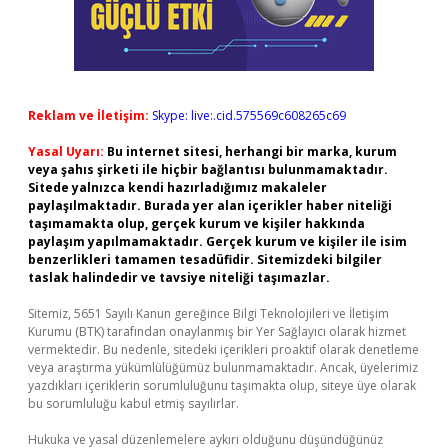
Reklam ve İletişim:
Skype: live:.cid.575569c608265c69
Yasal Uyarı:
Bu internet sitesi, herhangi bir marka, kurum
veya şahıs şirketi ile hiçbir bağlantısı bulunmamaktadır.
Sitede yalnızca kendi hazırladığımız makaleler
paylaşılmaktadır. Burada yer alan içerikler haber niteliği
taşımamakta olup, gerçek kurum ve kişiler hakkında
paylaşım yapılmamaktadır. Gerçek kurum ve kişiler ile isim
benzerlikleri tamamen tesadüfidir. Sitemizdeki bilgiler
taslak halindedir ve tavsiye niteliği taşımazlar.
Sitemiz, 5651 Sayılı Kanun gereğince Bilgi Teknolojileri ve İletişim
Kurumu (BTK) tarafından onaylanmış bir Yer Sağlayıcı olarak hizmet
vermektedir. Bu nedenle, sitedeki içerikleri proaktif olarak denetleme
veya araştırma yükümlülüğümüz bulunmamaktadır. Ancak, üyelerimiz
yazdıkları içeriklerin sorumluluğunu taşımakta olup, siteye üye olarak
bu sorumluluğu kabul etmiş sayılırlar.
Hukuka ve yasal düzenlemelere aykırı olduğunu düşündüğünüz