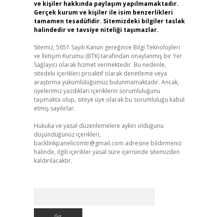
ve kişiler hakkında paylaşım yapılmamaktadır.
Gerçek kurum ve kişiler ile isim benzerlikleri
tamamen tesadüfidir. Sitemizdeki bilgiler taslak
halindedir ve tavsiye niteliği taşımazlar.
Sitemiz, 5651 Sayılı Kanun gereğince Bilgi Teknolojileri
ve İletişim Kurumu (BTK) tarafından onaylanmış bir Yer
Sağlayıcı olarak hizmet vermektedir. Bu nedenle,
sitedeki içerikleri proaktif olarak denetleme veya
araştırma yükümlülüğümüz bulunmamaktadır. Ancak,
üyelerimiz yazdıkları içeriklerin sorumluluğunu
taşımakta olup, siteye üye olarak bu sorumluluğu kabul
etmiş sayılırlar.
Hukuka ve yasal düzenlemelere aykırı olduğunu
düşündüğünüz içerikleri,
backlinkpanelicomtr@gmail.com
adresine bildirmeniz
halinde, ilgili içerikler yasal süre içerisinde sitemizden
kaldırılacaktır.
Arama