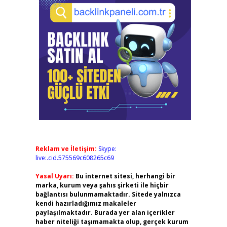
Reklam ve İletişim:
Skype:
live:.cid.575569c608265c69
Yasal Uyarı:
Bu internet sitesi, herhangi bir
marka, kurum veya şahıs şirketi ile hiçbir
bağlantısı bulunmamaktadır. Sitede yalnızca
kendi hazırladığımız makaleler
paylaşılmaktadır. Burada yer alan içerikler
haber niteliği taşımamakta olup, gerçek kurum