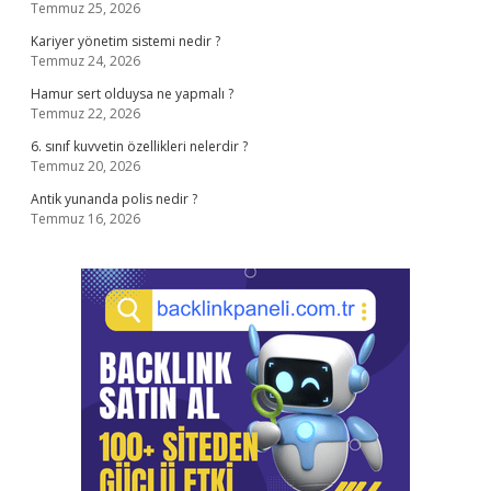
Temmuz 25, 2026
Kariyer yönetim sistemi nedir ?
Temmuz 24, 2026
Hamur sert olduysa ne yapmalı ?
Temmuz 22, 2026
6. sınıf kuvvetin özellikleri nelerdir ?
Temmuz 20, 2026
Antik yunanda polis nedir ?
Temmuz 16, 2026