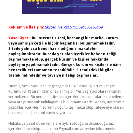
Reklam ve İletişim:
Skype: live:.cid.575569c608265c69
Yasal Uyarı:
Bu internet sitesi, herhangi bir marka, kurum
veya şahıs şirketi ile hiçbir bağlantısı bulunmamaktadır.
Sitede yalnızca kendi hazırladığımız makaleler
paylaşılmaktadır. Burada yer alan içerikler haber niteliği
taşımamakta olup, gerçek kurum ve kişiler hakkında
paylaşım yapılmamaktadır. Gerçek kurum ve kişiler ile isim
benzerlikleri tamamen tesadüfidir. Sitemizdeki bilgiler
taslak halindedir ve tavsiye niteliği taşımazlar.
Sitemiz, 5651 Sayılı Kanun gereğince Bilgi Teknolojileri ve İletişim
Kurumu (BTK) tarafından onaylanmış bir Yer Sağlayıcı olarak hizmet
vermektedir. Bu nedenle, sitedeki içerikleri proaktif olarak denetleme
veya araştırma yükümlülüğümüz bulunmamaktadır. Ancak, üyelerimiz
yazdıkları içeriklerin sorumluluğunu taşımakta olup, siteye üye olarak
bu sorumluluğu kabul etmiş sayılırlar.
Hukuka ve yasal düzenlemelere aykırı olduğunu düşündüğünüz
içerikleri,
backlinkpanelicomtr@gmail.com
adresine bildirmeniz