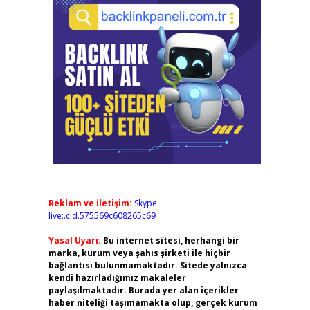
Reklam ve İletişim:
Skype:
live:.cid.575569c608265c69
Yasal Uyarı:
Bu internet sitesi, herhangi bir
marka, kurum veya şahıs şirketi ile hiçbir
bağlantısı bulunmamaktadır. Sitede yalnızca
kendi hazırladığımız makaleler
paylaşılmaktadır. Burada yer alan içerikler
haber niteliği taşımamakta olup, gerçek kurum