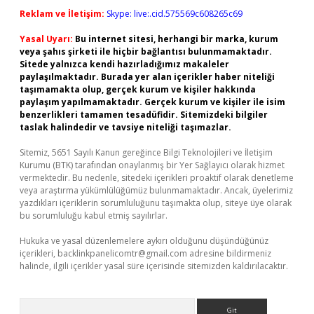
Reklam ve İletişim:
Skype: live:.cid.575569c608265c69
Yasal Uyarı:
Bu internet sitesi, herhangi bir marka, kurum
veya şahıs şirketi ile hiçbir bağlantısı bulunmamaktadır.
Sitede yalnızca kendi hazırladığımız makaleler
paylaşılmaktadır. Burada yer alan içerikler haber niteliği
taşımamakta olup, gerçek kurum ve kişiler hakkında
paylaşım yapılmamaktadır. Gerçek kurum ve kişiler ile isim
benzerlikleri tamamen tesadüfidir. Sitemizdeki bilgiler
taslak halindedir ve tavsiye niteliği taşımazlar.
Sitemiz, 5651 Sayılı Kanun gereğince Bilgi Teknolojileri ve İletişim
Kurumu (BTK) tarafından onaylanmış bir Yer Sağlayıcı olarak hizmet
vermektedir. Bu nedenle, sitedeki içerikleri proaktif olarak denetleme
veya araştırma yükümlülüğümüz bulunmamaktadır. Ancak, üyelerimiz
yazdıkları içeriklerin sorumluluğunu taşımakta olup, siteye üye olarak
bu sorumluluğu kabul etmiş sayılırlar.
Hukuka ve yasal düzenlemelere aykırı olduğunu düşündüğünüz
içerikleri,
backlinkpanelicomtr@gmail.com
adresine bildirmeniz
halinde, ilgili içerikler yasal süre içerisinde sitemizden kaldırılacaktır.
Arama