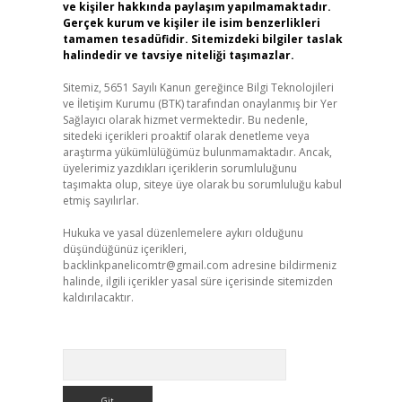
ve kişiler hakkında paylaşım yapılmamaktadır.
Gerçek kurum ve kişiler ile isim benzerlikleri
tamamen tesadüfidir. Sitemizdeki bilgiler taslak
halindedir ve tavsiye niteliği taşımazlar.
Sitemiz, 5651 Sayılı Kanun gereğince Bilgi Teknolojileri
ve İletişim Kurumu (BTK) tarafından onaylanmış bir Yer
Sağlayıcı olarak hizmet vermektedir. Bu nedenle,
sitedeki içerikleri proaktif olarak denetleme veya
araştırma yükümlülüğümüz bulunmamaktadır. Ancak,
üyelerimiz yazdıkları içeriklerin sorumluluğunu
taşımakta olup, siteye üye olarak bu sorumluluğu kabul
etmiş sayılırlar.
Hukuka ve yasal düzenlemelere aykırı olduğunu
düşündüğünüz içerikleri,
backlinkpanelicomtr@gmail.com
adresine bildirmeniz
halinde, ilgili içerikler yasal süre içerisinde sitemizden
kaldırılacaktır.
Arama