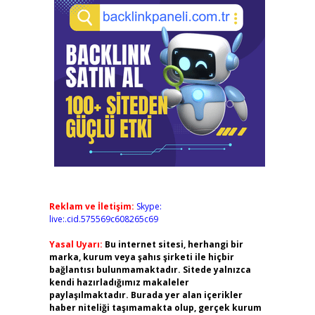
Reklam ve İletişim:
Skype:
live:.cid.575569c608265c69
Yasal Uyarı:
Bu internet sitesi, herhangi bir
marka, kurum veya şahıs şirketi ile hiçbir
bağlantısı bulunmamaktadır. Sitede yalnızca
kendi hazırladığımız makaleler
paylaşılmaktadır. Burada yer alan içerikler
haber niteliği taşımamakta olup, gerçek kurum