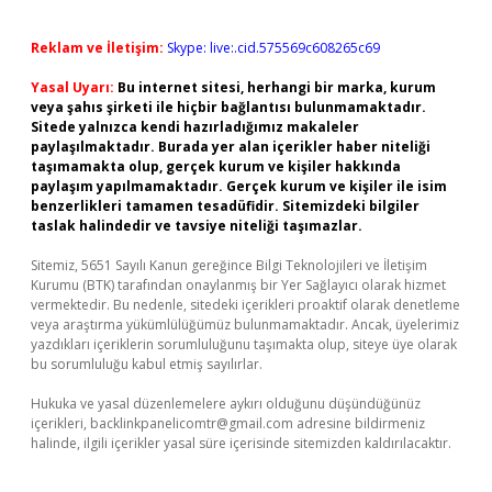
Reklam ve İletişim:
Skype: live:.cid.575569c608265c69
Yasal Uyarı:
Bu internet sitesi, herhangi bir marka, kurum
veya şahıs şirketi ile hiçbir bağlantısı bulunmamaktadır.
Sitede yalnızca kendi hazırladığımız makaleler
paylaşılmaktadır. Burada yer alan içerikler haber niteliği
taşımamakta olup, gerçek kurum ve kişiler hakkında
paylaşım yapılmamaktadır. Gerçek kurum ve kişiler ile isim
benzerlikleri tamamen tesadüfidir. Sitemizdeki bilgiler
taslak halindedir ve tavsiye niteliği taşımazlar.
Sitemiz, 5651 Sayılı Kanun gereğince Bilgi Teknolojileri ve İletişim
Kurumu (BTK) tarafından onaylanmış bir Yer Sağlayıcı olarak hizmet
vermektedir. Bu nedenle, sitedeki içerikleri proaktif olarak denetleme
veya araştırma yükümlülüğümüz bulunmamaktadır. Ancak, üyelerimiz
yazdıkları içeriklerin sorumluluğunu taşımakta olup, siteye üye olarak
bu sorumluluğu kabul etmiş sayılırlar.
Hukuka ve yasal düzenlemelere aykırı olduğunu düşündüğünüz
içerikleri,
backlinkpanelicomtr@gmail.com
adresine bildirmeniz
halinde, ilgili içerikler yasal süre içerisinde sitemizden kaldırılacaktır.