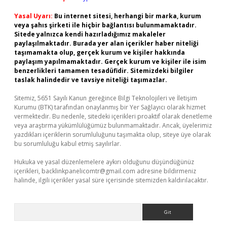
Yasal Uyarı:
Bu internet sitesi, herhangi bir marka, kurum
veya şahıs şirketi ile hiçbir bağlantısı bulunmamaktadır.
Sitede yalnızca kendi hazırladığımız makaleler
paylaşılmaktadır. Burada yer alan içerikler haber niteliği
taşımamakta olup, gerçek kurum ve kişiler hakkında
paylaşım yapılmamaktadır. Gerçek kurum ve kişiler ile isim
benzerlikleri tamamen tesadüfidir. Sitemizdeki bilgiler
taslak halindedir ve tavsiye niteliği taşımazlar.
Sitemiz, 5651 Sayılı Kanun gereğince Bilgi Teknolojileri ve İletişim
Kurumu (BTK) tarafından onaylanmış bir Yer Sağlayıcı olarak hizmet
vermektedir. Bu nedenle, sitedeki içerikleri proaktif olarak denetleme
veya araştırma yükümlülüğümüz bulunmamaktadır. Ancak, üyelerimiz
yazdıkları içeriklerin sorumluluğunu taşımakta olup, siteye üye olarak
bu sorumluluğu kabul etmiş sayılırlar.
Hukuka ve yasal düzenlemelere aykırı olduğunu düşündüğünüz
içerikleri,
backlinkpanelicomtr@gmail.com
adresine bildirmeniz
halinde, ilgili içerikler yasal süre içerisinde sitemizden kaldırılacaktır.
Arama