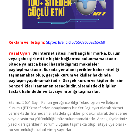
Reklam ve İletişim:
Skype: live:.cid.575569c608265c69
Yasal Uyarı:
Bu internet sitesi, herhangi bir marka, kurum
veya şahıs şirketi ile hiçbir bağlantısı bulunmamaktadır.
Sitede yalnızca kendi hazırladığımız makaleler
paylaşılmaktadır. Burada yer alan içerikler haber niteliği
taşımamakta olup, gerçek kurum ve kişiler hakkında
paylaşım yapılmamaktadır. Gerçek kurum ve kişiler ile isim
benzerlikleri tamamen tesadüfidir. Sitemizdeki bilgiler
taslak halindedir ve tavsiye niteliği taşımazlar.
Sitemiz, 5651 Sayılı Kanun gereğince Bilgi Teknolojileri ve İletişim
Kurumu (BTK) tarafından onaylanmış bir Yer Sağlayıcı olarak hizmet
vermektedir. Bu nedenle, sitedeki içerikleri proaktif olarak denetleme
veya araştırma yükümlülüğümüz bulunmamaktadır. Ancak, üyelerimiz
yazdıkları içeriklerin sorumluluğunu taşımakta olup, siteye üye olarak
bu sorumluluğu kabul etmiş sayılırlar.