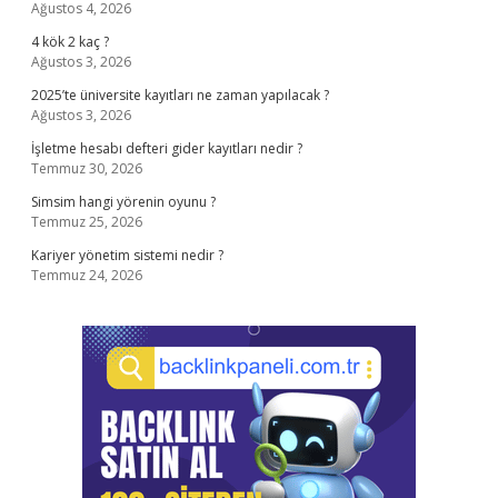
Ağustos 4, 2026
4 kök 2 kaç ?
Ağustos 3, 2026
2025’te üniversite kayıtları ne zaman yapılacak ?
Ağustos 3, 2026
İşletme hesabı defteri gider kayıtları nedir ?
Temmuz 30, 2026
Simsim hangi yörenin oyunu ?
Temmuz 25, 2026
Kariyer yönetim sistemi nedir ?
Temmuz 24, 2026