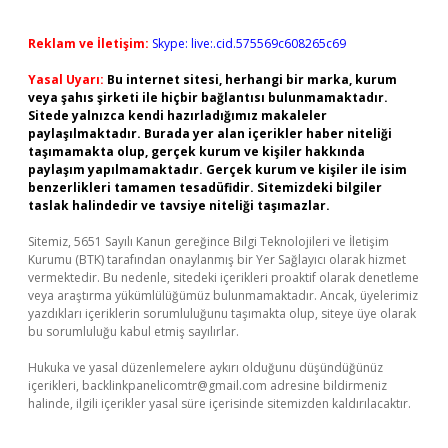
Reklam ve İletişim:
Skype: live:.cid.575569c608265c69
Yasal Uyarı:
Bu internet sitesi, herhangi bir marka, kurum
veya şahıs şirketi ile hiçbir bağlantısı bulunmamaktadır.
Sitede yalnızca kendi hazırladığımız makaleler
paylaşılmaktadır. Burada yer alan içerikler haber niteliği
taşımamakta olup, gerçek kurum ve kişiler hakkında
paylaşım yapılmamaktadır. Gerçek kurum ve kişiler ile isim
benzerlikleri tamamen tesadüfidir. Sitemizdeki bilgiler
taslak halindedir ve tavsiye niteliği taşımazlar.
Sitemiz, 5651 Sayılı Kanun gereğince Bilgi Teknolojileri ve İletişim
Kurumu (BTK) tarafından onaylanmış bir Yer Sağlayıcı olarak hizmet
vermektedir. Bu nedenle, sitedeki içerikleri proaktif olarak denetleme
veya araştırma yükümlülüğümüz bulunmamaktadır. Ancak, üyelerimiz
yazdıkları içeriklerin sorumluluğunu taşımakta olup, siteye üye olarak
bu sorumluluğu kabul etmiş sayılırlar.
Hukuka ve yasal düzenlemelere aykırı olduğunu düşündüğünüz
içerikleri,
backlinkpanelicomtr@gmail.com
adresine bildirmeniz
halinde, ilgili içerikler yasal süre içerisinde sitemizden kaldırılacaktır.