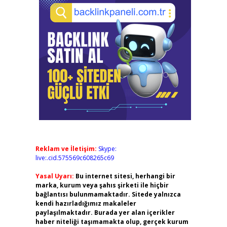
Reklam ve İletişim:
Skype:
live:.cid.575569c608265c69
Yasal Uyarı:
Bu internet sitesi, herhangi bir
marka, kurum veya şahıs şirketi ile hiçbir
bağlantısı bulunmamaktadır. Sitede yalnızca
kendi hazırladığımız makaleler
paylaşılmaktadır. Burada yer alan içerikler
haber niteliği taşımamakta olup, gerçek kurum