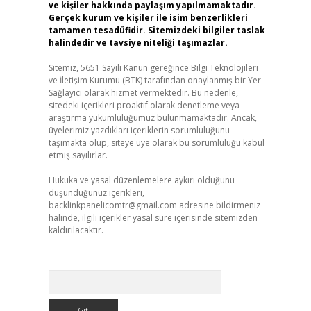
ve kişiler hakkında paylaşım yapılmamaktadır.
Gerçek kurum ve kişiler ile isim benzerlikleri
tamamen tesadüfidir. Sitemizdeki bilgiler taslak
halindedir ve tavsiye niteliği taşımazlar.
Sitemiz, 5651 Sayılı Kanun gereğince Bilgi Teknolojileri
ve İletişim Kurumu (BTK) tarafından onaylanmış bir Yer
Sağlayıcı olarak hizmet vermektedir. Bu nedenle,
sitedeki içerikleri proaktif olarak denetleme veya
araştırma yükümlülüğümüz bulunmamaktadır. Ancak,
üyelerimiz yazdıkları içeriklerin sorumluluğunu
taşımakta olup, siteye üye olarak bu sorumluluğu kabul
etmiş sayılırlar.
Hukuka ve yasal düzenlemelere aykırı olduğunu
düşündüğünüz içerikleri,
backlinkpanelicomtr@gmail.com
adresine bildirmeniz
halinde, ilgili içerikler yasal süre içerisinde sitemizden
kaldırılacaktır.
Arama