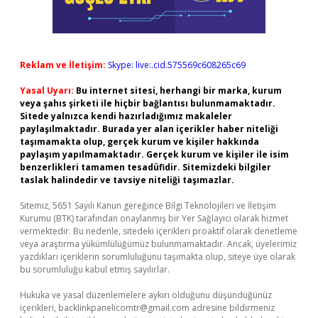
Reklam ve İletişim:
Skype: live:.cid.575569c608265c69
Yasal Uyarı:
Bu internet sitesi, herhangi bir marka, kurum
veya şahıs şirketi ile hiçbir bağlantısı bulunmamaktadır.
Sitede yalnızca kendi hazırladığımız makaleler
paylaşılmaktadır. Burada yer alan içerikler haber niteliği
taşımamakta olup, gerçek kurum ve kişiler hakkında
paylaşım yapılmamaktadır. Gerçek kurum ve kişiler ile isim
benzerlikleri tamamen tesadüfidir. Sitemizdeki bilgiler
taslak halindedir ve tavsiye niteliği taşımazlar.
Sitemiz, 5651 Sayılı Kanun gereğince Bilgi Teknolojileri ve İletişim
Kurumu (BTK) tarafından onaylanmış bir Yer Sağlayıcı olarak hizmet
vermektedir. Bu nedenle, sitedeki içerikleri proaktif olarak denetleme
veya araştırma yükümlülüğümüz bulunmamaktadır. Ancak, üyelerimiz
yazdıkları içeriklerin sorumluluğunu taşımakta olup, siteye üye olarak
bu sorumluluğu kabul etmiş sayılırlar.
Hukuka ve yasal düzenlemelere aykırı olduğunu düşündüğünüz
içerikleri,
backlinkpanelicomtr@gmail.com
adresine bildirmeniz