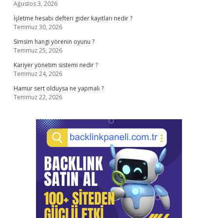
Ağustos 3, 2026
İşletme hesabı defteri gider kayıtları nedir ?
Temmuz 30, 2026
Simsim hangi yörenin oyunu ?
Temmuz 25, 2026
Kariyer yönetim sistemi nedir ?
Temmuz 24, 2026
Hamur sert olduysa ne yapmalı ?
Temmuz 22, 2026