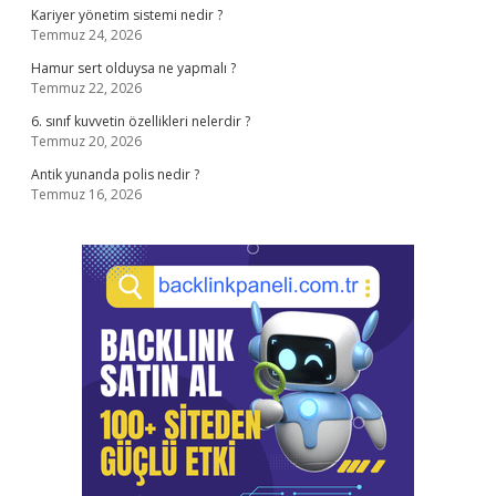
Kariyer yönetim sistemi nedir ?
Temmuz 24, 2026
Hamur sert olduysa ne yapmalı ?
Temmuz 22, 2026
6. sınıf kuvvetin özellikleri nelerdir ?
Temmuz 20, 2026
Antik yunanda polis nedir ?
Temmuz 16, 2026