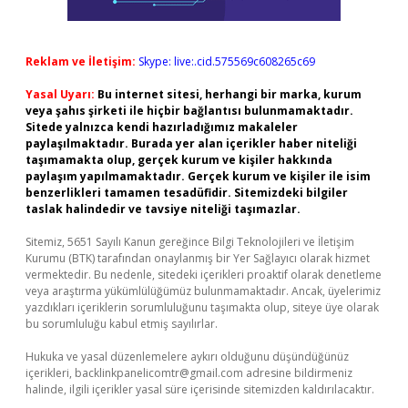
Reklam ve İletişim:
Skype: live:.cid.575569c608265c69
Yasal Uyarı:
Bu internet sitesi, herhangi bir marka, kurum
veya şahıs şirketi ile hiçbir bağlantısı bulunmamaktadır.
Sitede yalnızca kendi hazırladığımız makaleler
paylaşılmaktadır. Burada yer alan içerikler haber niteliği
taşımamakta olup, gerçek kurum ve kişiler hakkında
paylaşım yapılmamaktadır. Gerçek kurum ve kişiler ile isim
benzerlikleri tamamen tesadüfidir. Sitemizdeki bilgiler
taslak halindedir ve tavsiye niteliği taşımazlar.
Sitemiz, 5651 Sayılı Kanun gereğince Bilgi Teknolojileri ve İletişim
Kurumu (BTK) tarafından onaylanmış bir Yer Sağlayıcı olarak hizmet
vermektedir. Bu nedenle, sitedeki içerikleri proaktif olarak denetleme
veya araştırma yükümlülüğümüz bulunmamaktadır. Ancak, üyelerimiz
yazdıkları içeriklerin sorumluluğunu taşımakta olup, siteye üye olarak
bu sorumluluğu kabul etmiş sayılırlar.
Hukuka ve yasal düzenlemelere aykırı olduğunu düşündüğünüz
içerikleri,
backlinkpanelicomtr@gmail.com
adresine bildirmeniz
halinde, ilgili içerikler yasal süre içerisinde sitemizden kaldırılacaktır.