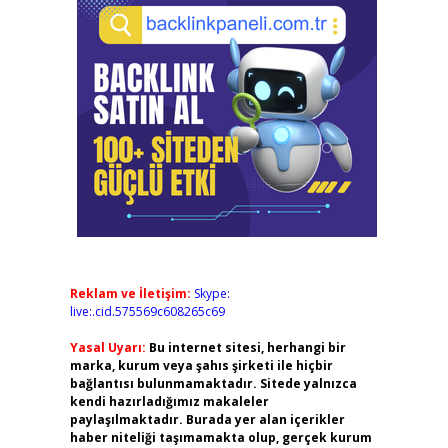
Reklam ve İletişim:
Skype:
live:.cid.575569c608265c69
Yasal Uyarı:
Bu internet sitesi, herhangi bir
marka, kurum veya şahıs şirketi ile hiçbir
bağlantısı bulunmamaktadır. Sitede yalnızca
kendi hazırladığımız makaleler
paylaşılmaktadır. Burada yer alan içerikler
haber niteliği taşımamakta olup, gerçek kurum