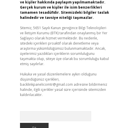
ve kişiler hakkında paylaşım yapılmamaktadır.
Gerçek kurum ve kişiler ile isim benzerlikleri
tamamen tesadüfidir. Sitemizdeki bilgiler taslak
halindedir ve tavsiye niteliği taşımazlar.
Sitemiz, 5651 Sayılı Kanun gereğince Bilgi Teknolojileri
ve İletişim Kurumu (BTK) tarafından onaylanmış bir Yer
Sağlayıcı olarak hizmet vermektedir. Bu nedenle,
sitedeki içerikleri proaktif olarak denetleme veya
araştırma yükümlülüğümüz bulunmamaktadır. Ancak,
üyelerimiz yazdıkları içeriklerin sorumluluğunu
taşımakta olup, siteye üye olarak bu sorumluluğu kabul
etmiş sayılırlar.
Hukuka ve yasal düzenlemelere aykırı olduğunu
düşündüğünüz içerikleri,
backlinkpanelicomtr@gmail.com
adresine bildirmeniz
halinde, ilgili içerikler yasal süre içerisinde sitemizden
kaldırılacaktır.
Arama