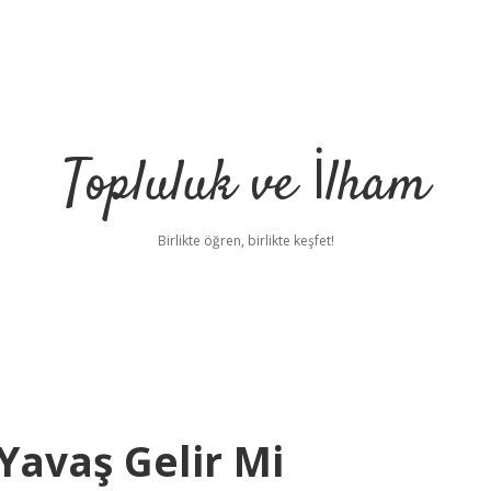
Topluluk ve İlham
Birlikte öğren, birlikte keşfet!
Yavaş Gelir Mi