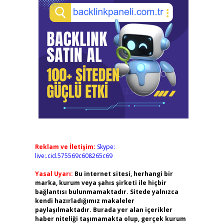
Reklam ve İletişim:
Skype:
live:.cid.575569c608265c69
Yasal Uyarı:
Bu internet sitesi, herhangi bir
marka, kurum veya şahıs şirketi ile hiçbir
bağlantısı bulunmamaktadır. Sitede yalnızca
kendi hazırladığımız makaleler
paylaşılmaktadır. Burada yer alan içerikler
haber niteliği taşımamakta olup, gerçek kurum