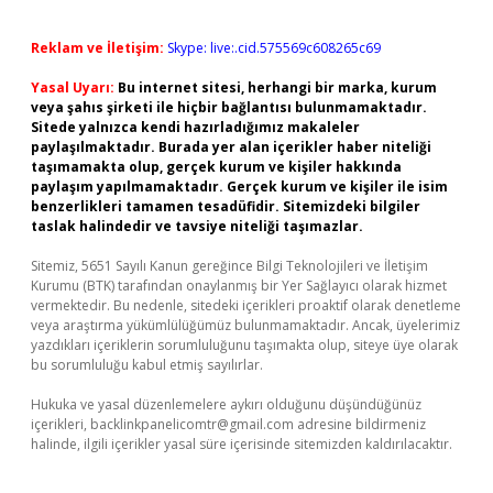
Reklam ve İletişim:
Skype: live:.cid.575569c608265c69
Yasal Uyarı:
Bu internet sitesi, herhangi bir marka, kurum
veya şahıs şirketi ile hiçbir bağlantısı bulunmamaktadır.
Sitede yalnızca kendi hazırladığımız makaleler
paylaşılmaktadır. Burada yer alan içerikler haber niteliği
taşımamakta olup, gerçek kurum ve kişiler hakkında
paylaşım yapılmamaktadır. Gerçek kurum ve kişiler ile isim
benzerlikleri tamamen tesadüfidir. Sitemizdeki bilgiler
taslak halindedir ve tavsiye niteliği taşımazlar.
Sitemiz, 5651 Sayılı Kanun gereğince Bilgi Teknolojileri ve İletişim
Kurumu (BTK) tarafından onaylanmış bir Yer Sağlayıcı olarak hizmet
vermektedir. Bu nedenle, sitedeki içerikleri proaktif olarak denetleme
veya araştırma yükümlülüğümüz bulunmamaktadır. Ancak, üyelerimiz
yazdıkları içeriklerin sorumluluğunu taşımakta olup, siteye üye olarak
bu sorumluluğu kabul etmiş sayılırlar.
Hukuka ve yasal düzenlemelere aykırı olduğunu düşündüğünüz
içerikleri,
backlinkpanelicomtr@gmail.com
adresine bildirmeniz
halinde, ilgili içerikler yasal süre içerisinde sitemizden kaldırılacaktır.