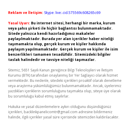
Reklam ve İletişim:
Skype: live:.cid.575569c608265c69
Yasal Uyarı:
Bu internet sitesi, herhangi bir marka, kurum
veya şahıs şirketi ile hiçbir bağlantısı bulunmamaktadır.
Sitede yalnızca kendi hazırladığımız makaleler
paylaşılmaktadır. Burada yer alan içerikler haber niteliği
taşımamakta olup, gerçek kurum ve kişiler hakkında
paylaşım yapılmamaktadır. Gerçek kurum ve kişiler ile isim
benzerlikleri tamamen tesadüfidir. Sitemizdeki bilgiler
taslak halindedir ve tavsiye niteliği taşımazlar.
Sitemiz, 5651 Sayılı Kanun gereğince Bilgi Teknolojileri ve İletişim
Kurumu (BTK) tarafından onaylanmış bir Yer Sağlayıcı olarak hizmet
vermektedir. Bu nedenle, sitedeki içerikleri proaktif olarak denetleme
veya araştırma yükümlülüğümüz bulunmamaktadır. Ancak, üyelerimiz
yazdıkları içeriklerin sorumluluğunu taşımakta olup, siteye üye olarak
bu sorumluluğu kabul etmiş sayılırlar.
Hukuka ve yasal düzenlemelere aykırı olduğunu düşündüğünüz
içerikleri,
backlinkpanelicomtr@gmail.com
adresine bildirmeniz
halinde, ilgili içerikler yasal süre içerisinde sitemizden kaldırılacaktır.