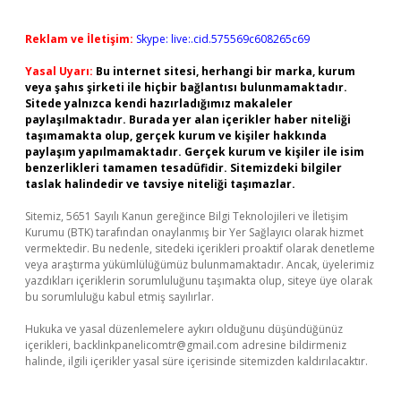
Reklam ve İletişim:
Skype: live:.cid.575569c608265c69
Yasal Uyarı:
Bu internet sitesi, herhangi bir marka, kurum
veya şahıs şirketi ile hiçbir bağlantısı bulunmamaktadır.
Sitede yalnızca kendi hazırladığımız makaleler
paylaşılmaktadır. Burada yer alan içerikler haber niteliği
taşımamakta olup, gerçek kurum ve kişiler hakkında
paylaşım yapılmamaktadır. Gerçek kurum ve kişiler ile isim
benzerlikleri tamamen tesadüfidir. Sitemizdeki bilgiler
taslak halindedir ve tavsiye niteliği taşımazlar.
Sitemiz, 5651 Sayılı Kanun gereğince Bilgi Teknolojileri ve İletişim
Kurumu (BTK) tarafından onaylanmış bir Yer Sağlayıcı olarak hizmet
vermektedir. Bu nedenle, sitedeki içerikleri proaktif olarak denetleme
veya araştırma yükümlülüğümüz bulunmamaktadır. Ancak, üyelerimiz
yazdıkları içeriklerin sorumluluğunu taşımakta olup, siteye üye olarak
bu sorumluluğu kabul etmiş sayılırlar.
Hukuka ve yasal düzenlemelere aykırı olduğunu düşündüğünüz
içerikleri,
backlinkpanelicomtr@gmail.com
adresine bildirmeniz
halinde, ilgili içerikler yasal süre içerisinde sitemizden kaldırılacaktır.