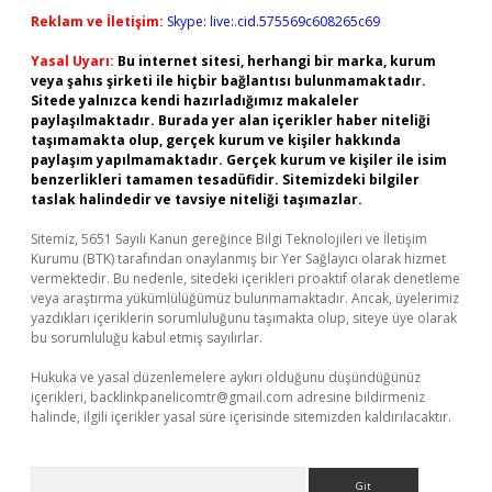
Reklam ve İletişim:
Skype: live:.cid.575569c608265c69
Yasal Uyarı:
Bu internet sitesi, herhangi bir marka, kurum
veya şahıs şirketi ile hiçbir bağlantısı bulunmamaktadır.
Sitede yalnızca kendi hazırladığımız makaleler
paylaşılmaktadır. Burada yer alan içerikler haber niteliği
taşımamakta olup, gerçek kurum ve kişiler hakkında
paylaşım yapılmamaktadır. Gerçek kurum ve kişiler ile isim
benzerlikleri tamamen tesadüfidir. Sitemizdeki bilgiler
taslak halindedir ve tavsiye niteliği taşımazlar.
Sitemiz, 5651 Sayılı Kanun gereğince Bilgi Teknolojileri ve İletişim
Kurumu (BTK) tarafından onaylanmış bir Yer Sağlayıcı olarak hizmet
vermektedir. Bu nedenle, sitedeki içerikleri proaktif olarak denetleme
veya araştırma yükümlülüğümüz bulunmamaktadır. Ancak, üyelerimiz
yazdıkları içeriklerin sorumluluğunu taşımakta olup, siteye üye olarak
bu sorumluluğu kabul etmiş sayılırlar.
Hukuka ve yasal düzenlemelere aykırı olduğunu düşündüğünüz
içerikleri,
backlinkpanelicomtr@gmail.com
adresine bildirmeniz
halinde, ilgili içerikler yasal süre içerisinde sitemizden kaldırılacaktır.
Arama