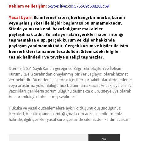
Reklam ve İletişim:
Skype: live:.cid.575569c608265c69
Yasal Uyarı:
Bu internet sitesi, herhangi bir marka, kurum
veya şahıs şirketi ile hiçbir bağlantısı bulunmamaktadır.
Sitede yalnızca kendi hazırladığımız makaleler
paylaşılmaktadır. Burada yer alan içerikler haber niteliği
taşımamakta olup, gerçek kurum ve kişiler hakkında
paylaşım yapılmamaktadır. Gerçek kurum ve kişiler ile isim
benzerlikleri tamamen tesadüfidir. Sitemizdeki bilgiler
taslak halindedir ve tavsiye niteliği taşımazlar.
Sitemiz, 5651 Sayılı Kanun gereğince Bilgi Teknolojileri ve İletişim
Kurumu (BTK) tarafından onaylanmış bir Yer Sağlayıcı olarak hizmet
vermektedir. Bu nedenle, sitedeki içerikleri proaktif olarak denetleme
veya araştırma yükümlülüğümüz bulunmamaktadır. Ancak, üyelerimiz
yazdıkları içeriklerin sorumluluğunu taşımakta olup, siteye üye olarak
bu sorumluluğu kabul etmiş sayılırlar.
Hukuka ve yasal düzenlemelere aykırı olduğunu düşündüğünüz
içerikleri,
backlinkpanelicomtr@gmail.com
adresine bildirmeniz
halinde, ilgili içerikler yasal süre içerisinde sitemizden kaldırılacaktır.
Arama